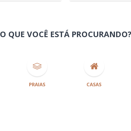
O QUE VOCÊ ESTÁ PROCURANDO
PRAIAS
CASAS