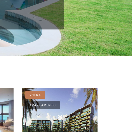
VENDA
VENDA
APARTAMENTO
CASA