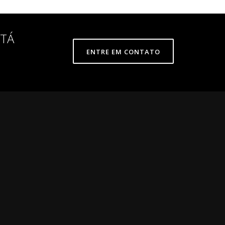
STÁ
ENTRE EM CONTATO