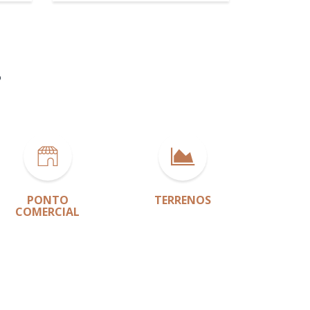
?
PONTO
TERRENOS
COMERCIAL